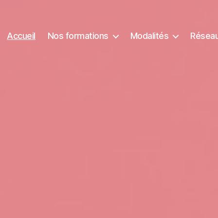
Accueil
Nos formations
Modalités
Réseau