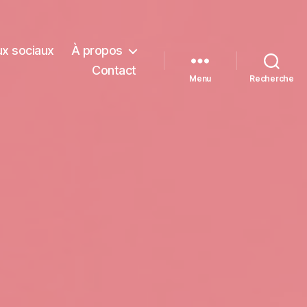
x sociaux
À propos
Contact
Menu
Recherche