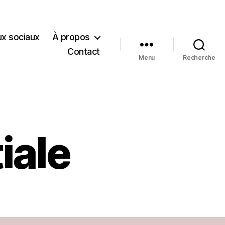
x sociaux
À propos
Contact
Menu
Recherche
tiale