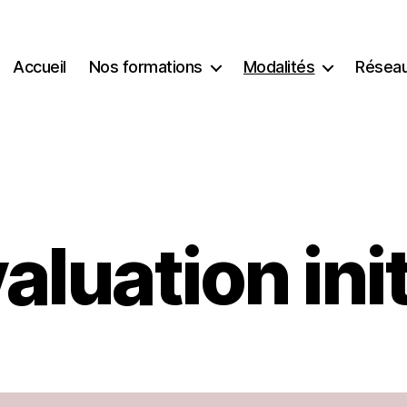
Accueil
Nos formations
Modalités
Réseau
aluation ini