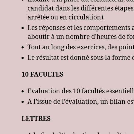
candidat dans les différentes étapes
arrêtée ou en circulation).
Les réponses et les comportements a
aboutir à un nombre d’heures de fo
Tout au long des exercices, des point
Le résultat est donné sous la forme
10 FACULTES
Evaluation des 10 facultés essentiel
A l’issue de l’évaluation, un bilan est
LETTRES