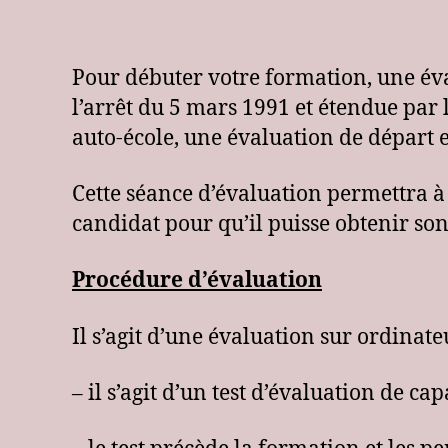
Pour débuter votre formation, une éva
l’arrêt du 5 mars 1991 et étendue par 
auto-école, une évaluation de départ 
Cette séance d’évaluation permettra à
candidat pour qu’il puisse obtenir so
Procédure d’évaluation
Il s’agit d’une évaluation sur ordina
– il s’agit d’un test d’évaluation de ca