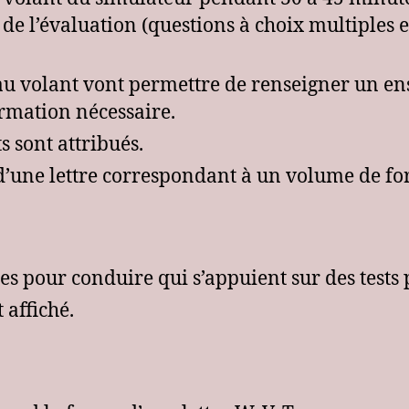
 de l’évaluation (questions à choix multiples 
u volant vont permettre de renseigner un ens
rmation nécessaire.
s sont attribués.
 d’une lettre correspondant à un volume de f
les pour conduire qui s’appuient sur des tests
 affiché.