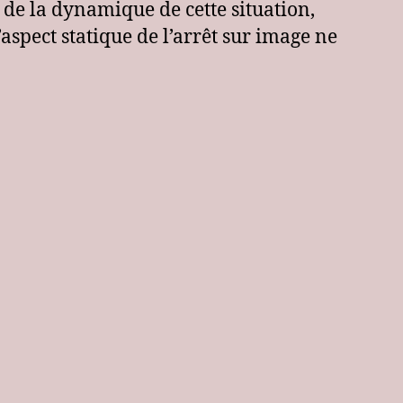
e de la dynamique de cette situation,
aspect statique de l’arrêt sur image ne