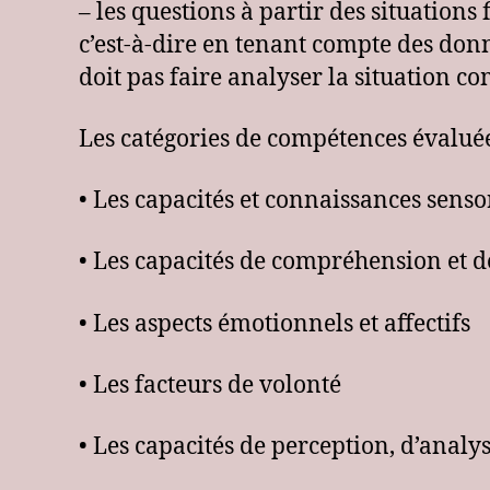
– les questions à partir des situations
c’est-à-dire en tenant compte des donn
doit pas faire analyser la situation c
Les catégories de compétences évalué
• Les capacités et connaissances senso
• Les capacités de compréhension et d
• Les aspects émotionnels et affectifs
• Les facteurs de volonté
• Les capacités de perception, d’analys