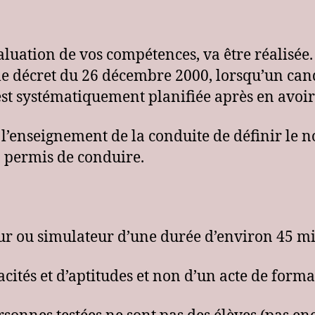
luation de vos compétences, va être réalisée.
le décret du 26 décembre 2000, lorsqu’un cand
est systématiquement planifiée après en avoir
 l’enseignement de la conduite de définir le 
n permis de conduire.
teur ou simulateur d’une durée d’environ 45 m
pacités et d’aptitudes et non d’un acte de forma