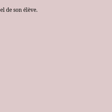
el de son élève.