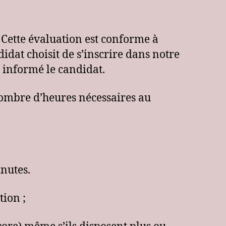
 Cette évaluation est conforme à
idat choisit de s’inscrire dans notre
 informé le candidat.
nombre d’heures nécessaires au
inutes.
tion ;